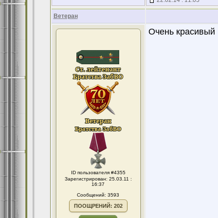
22.02.14 : 11:05
Ветеран
Очень красивый 
ID пользователя #4355
Зарегистрирован: 25.03.11 :
16:37
Сообщений: 3593
ПООЩРЕНИЙ: 202