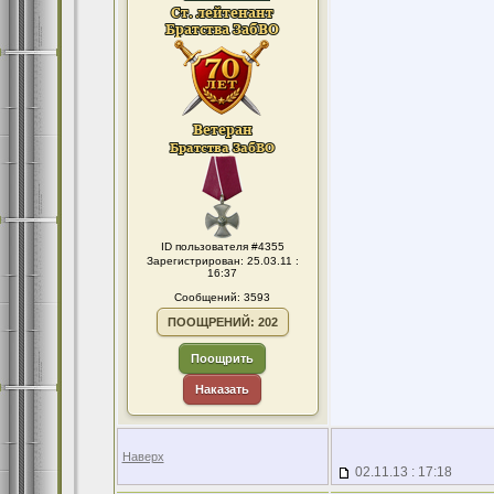
ID пользователя #4355
Зарегистрирован: 25.03.11 :
16:37
Сообщений: 3593
ПООЩРЕНИЙ: 202
Поощрить
Наказать
Наверх
02.11.13 : 17:18