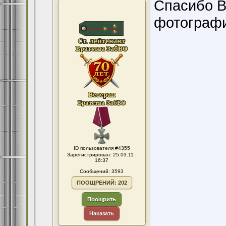
Спасибо В
фотографи
ID пользователя #4355
Зарегистрирован: 25.03.11 :
16:37
Сообщений: 3593
ПООЩРЕНИЙ: 202
Поощрить
Наказать