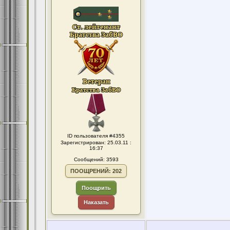
ID пользователя #4355
Зарегистрирован: 25.03.11 :
16:37
Сообщений: 3593
ПООЩРЕНИЙ: 202
Поощрить
Наказать