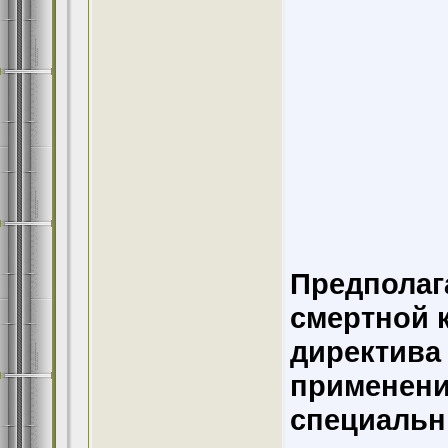
Предполаг
смертной 
директива
применени
специальн