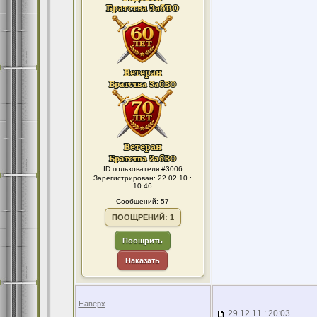
ID пользователя #3006
Зарегистрирован: 22.02.10 :
10:46
Сообщений: 57
ПООЩРЕНИЙ: 1
Поощрить
Наказать
Наверх
29.12.11 : 20:03