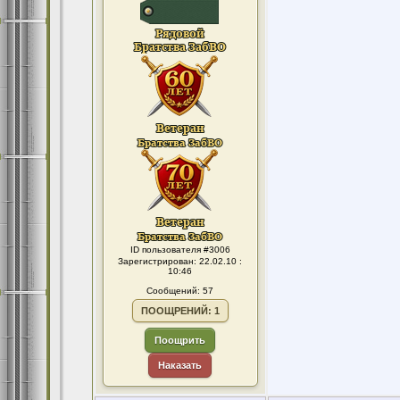
ID пользователя #3006
Зарегистрирован: 22.02.10 :
10:46
Сообщений: 57
ПООЩРЕНИЙ: 1
Поощрить
Наказать