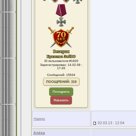
ID пользователя #1920
Зарегистрирован: 14.02.09 :
17:45
Сообщений: 15634
ПООЩРЕНИЙ: 319
Поощрить
Наказать
Наверх
02.03.13 : 12:04
Алёха