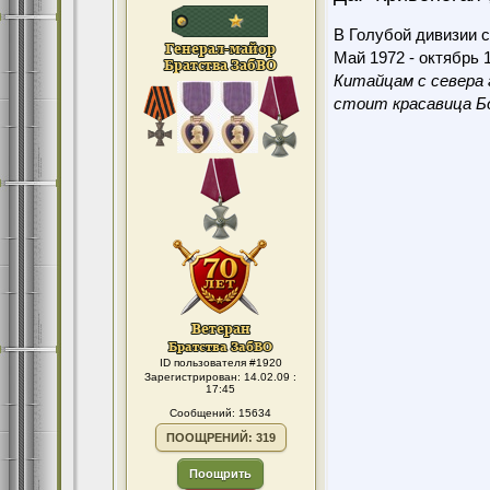
В Голубой дивизии с
Май 1972 - октябрь 1
Китайцам с севера 
стоит красавица Бо
ID пользователя #1920
Зарегистрирован: 14.02.09 :
17:45
Сообщений: 15634
ПООЩРЕНИЙ: 319
Поощрить