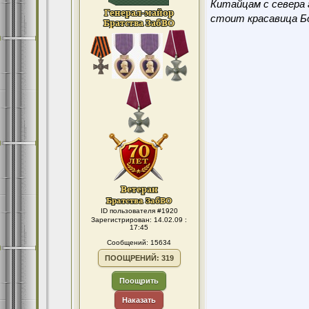
Китайцам с севера 
стоит красавица Бо
ID пользователя #1920
Зарегистрирован: 14.02.09 :
17:45
Сообщений: 15634
ПООЩРЕНИЙ: 319
Поощрить
Наказать