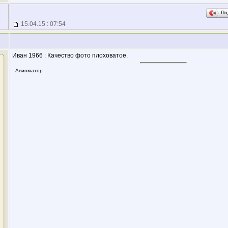
По
15.04.15 : 07:54
Иван 1966 : Качество фото плоховатое.
. Авиоматор