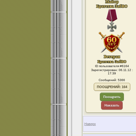
ID пользователя #6164
Зарегистрирован: 06.11.12 :
17:39
Сообщений: 5366
ПООЩРЕНИЙ: 164
Поощрить
Наказать
Наверх