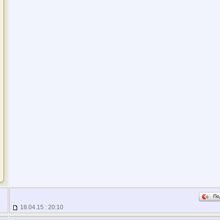
По
18.04.15 : 20:10