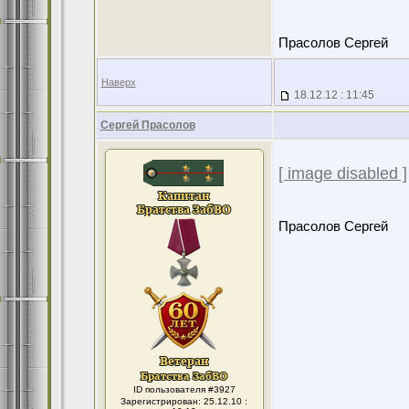
Прасолов Сергей
Наверх
18.12.12 : 11:45
Сергей Прасолов
[ image disabled ]
Прасолов Сергей
ID пользователя #3927
Зарегистрирован: 25.12.10 :