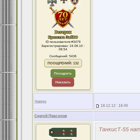
ID пользователя #3479
Зарегистрирован: 24.08.10 :
08:54
Сообщений: 5436
ПООЩРЕНИЙ: 132
Поощрить
Наказать
Наверх
18.12.12 : 16:45
Сергей Прасолов
ТанкисТ-55 нап