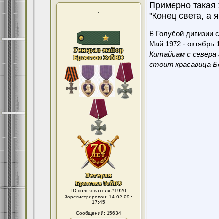
Примерно такая 
.
"Конец света, а 
В Голубой дивизии с
Май 1972 - октябрь 1
Китайцам с севера 
стоит красавица Бо
ID пользователя #1920
Зарегистрирован: 14.02.09 :
17:45
Сообщений: 15634