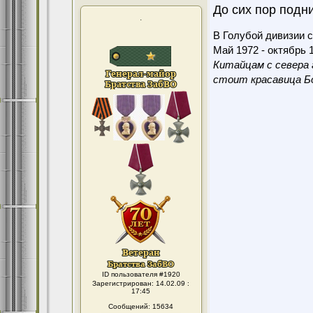
До сих пор подни
.
В Голубой дивизии с
Май 1972 - октябрь 1
Китайцам с севера 
стоит красавица Бо
ID пользователя #1920
Зарегистрирован: 14.02.09 :
17:45
Сообщений: 15634