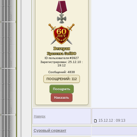
ID пользователя #3927
Зарегистрирован: 25.12.10 :
19:12
Сообщений: 4838
ПООЩРЕНИЙ: 112
Поощрить
Наказать
Наверх
15.12.12 : 09:13
Суровый сержант