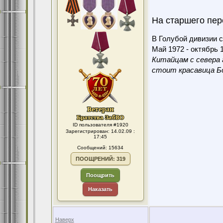
На старшего пер
В Голубой дивизии с
Май 1972 - октябрь 1
Китайцам с севера 
стоит красавица Бо
ID пользователя #1920
Зарегистрирован: 14.02.09 :
17:45
Сообщений: 15634
ПООЩРЕНИЙ: 319
Поощрить
Наказать
Наверх