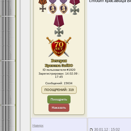
стоит красавица Бо
ID пользователя #1920
Зарегистрирован: 14.02.09 :
17:45
Сообщений: 15634
ПООЩРЕНИЙ: 319
Поощрить
Наказать
Наверх
30.01.12 : 15:02