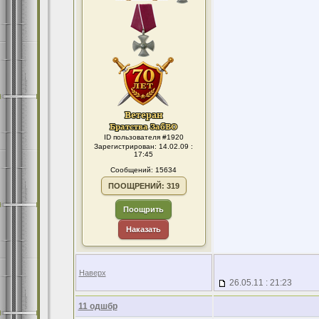
ID пользователя #1920
Зарегистрирован: 14.02.09 :
17:45
Сообщений: 15634
ПООЩРЕНИЙ: 319
Поощрить
Наказать
Наверх
26.05.11 : 21:23
11 одшбр