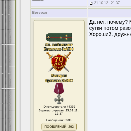
21.10.12 : 21:37
Ветеран
Да нет, почему?
сутки потом разо
Хороший, дружны
ID пользователя #4355
Зарегистрирован: 25.03.11 :
16:37
Сообщений: 3593
ПООЩРЕНИЙ: 202