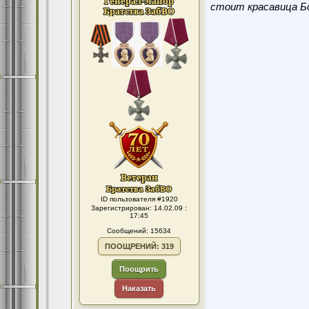
стоит красавица Бо
ID пользователя #1920
Зарегистрирован: 14.02.09 :
17:45
Сообщений: 15634
ПООЩРЕНИЙ: 319
Поощрить
Наказать