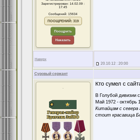
Зарегистрирован: 14.02.09 :
17:45
Сообщений: 15634
ПООЩРЕНИЙ: 319
Поощрить
Наказать
Наверх
20.10.12 : 20:00
Суровый сержант
Кто сумел с сайт
.
В Голубой дивизии с
Май 1972 - октябрь 1
Китайцам с севера 
стоит красавица Бо