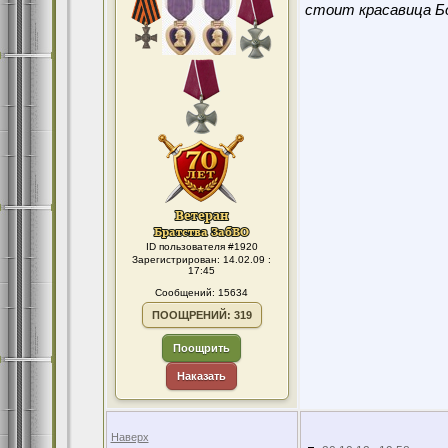
стоит красавица Бо
ID пользователя #1920
Зарегистрирован: 14.02.09 :
17:45
Сообщений: 15634
ПООЩРЕНИЙ: 319
Поощрить
Наказать
Наверх