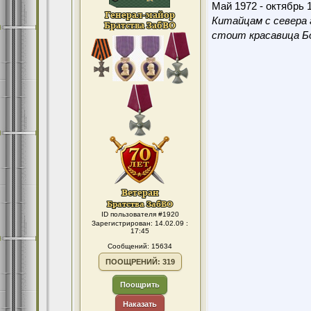
Май 1972 - октябрь 1
Китайцам с севера 
стоит красавица Бо
ID пользователя #1920
Зарегистрирован: 14.02.09 :
17:45
Сообщений: 15634
ПООЩРЕНИЙ: 319
Поощрить
Наказать