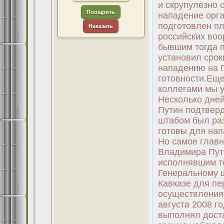
Поощрить
Наказать