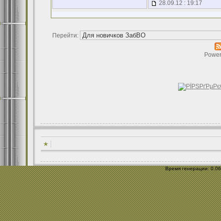
28.09.12 : 19:17
Перейти:
Power
Время генерации: 0.064