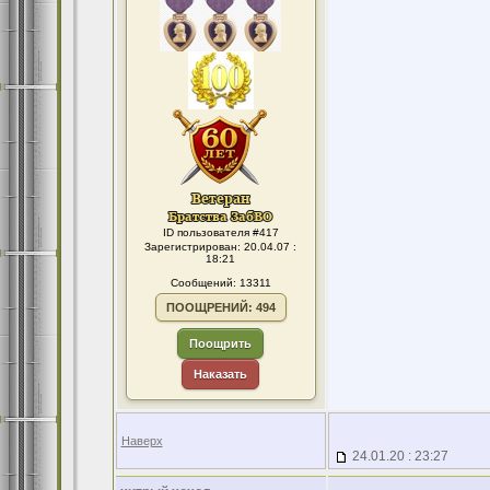
ID пользователя #417
Зарегистрирован: 20.04.07 :
18:21
Сообщений: 13311
ПООЩРЕНИЙ: 494
Поощрить
Наказать
Наверх
24.01.20 : 23:27