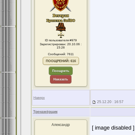
ID пользователя #979
Зарегистрирован: 20.10.06 :
15:26
Сообщений: 7611
ПООЩРЕНИЙ: 616
Поощрить
Наказать
Наверх
25.12.20 : 16:57
Тренажёрщик
Александр
[ image disabled ]