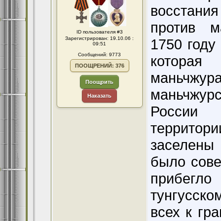
ID пользователя #3
Зарегистрирован: 19.10.06 :
09:51
Сообщений: 9773
ПООЩРЕНИЙ: 376
Поощрить
Наказать