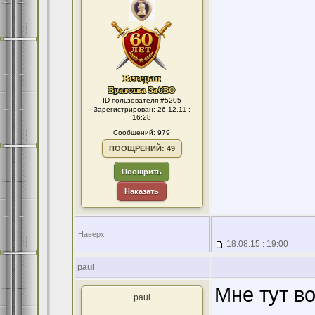
ID пользователя #5205
Зарегистрирован: 26.12.11 :
16:28
Сообщений: 979
ПООЩРЕНИЙ: 49
Поощрить
Наказать
Наверх
18.08.15 : 19:00
paul
Мне тут в
paul