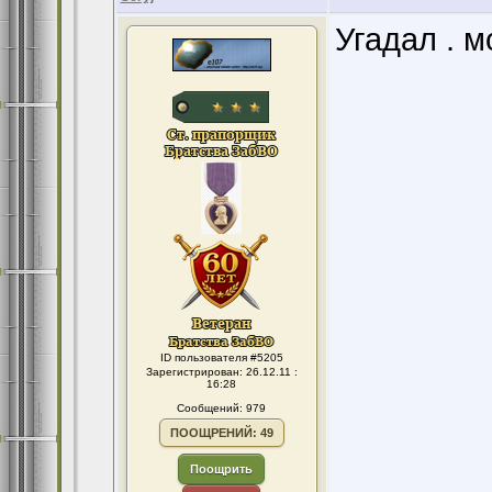
Угадал . 
ID пользователя #5205
Зарегистрирован: 26.12.11 :
16:28
Сообщений: 979
ПООЩРЕНИЙ: 49
Поощрить