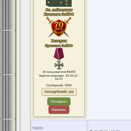
ID пользователя #4355
Зарегистрирован: 25.03.11 :
16:37
Сообщений: 3593
ПООЩРЕНИЙ: 202
Поощрить
Наказать
Наверх