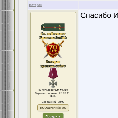
Ветеран
Спасибо И
ID пользователя #4355
Зарегистрирован: 25.03.11 :
16:37
Сообщений: 3593
ПООЩРЕНИЙ: 202
Поощрить