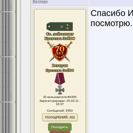
Ветеран
Спасибо И
посмотрю.
ID пользователя #4355
Зарегистрирован: 25.03.11 :
16:37
Сообщений: 3593
ПООЩРЕНИЙ: 202
Поощрить