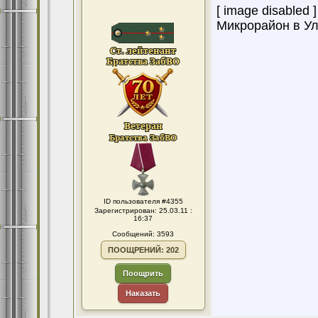
[ image disabled ]
Микрорайон в Ул
ID пользователя #4355
Зарегистрирован: 25.03.11 :
16:37
Сообщений: 3593
ПООЩРЕНИЙ: 202
Поощрить
Наказать