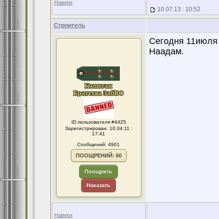
Наверх
10.07.13 : 10:52
Строитель
Сегодня 11июля 
Наадам.
ID пользователя #4425
Зарегистрирован: 10.04.11 :
17:41
Сообщений: 4901
ПООЩРЕНИЙ: 60
Поощрить
Наказать
Наверх