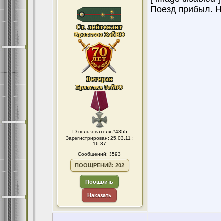
Поезд прибыл. Н
ID пользователя #4355
Зарегистрирован: 25.03.11 :
16:37
Сообщений: 3593
ПООЩРЕНИЙ: 202
Поощрить
Наказать