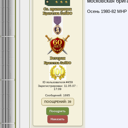
московская бриг
Осень 1980-82 МНР 
ID пользователя #459
Зарегистрирован: 11.05.07 :
17:09
Сообщений: 1695
ПООЩРЕНИЙ: 39
Поощрить
Наказать