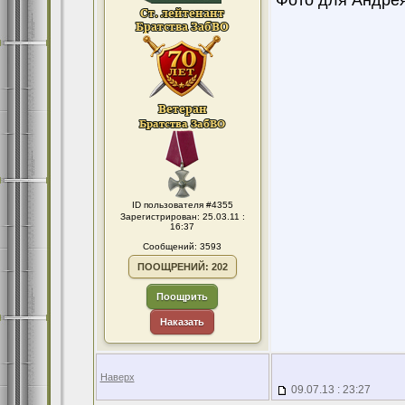
Фото для Андрея
ID пользователя #4355
Зарегистрирован: 25.03.11 :
16:37
Сообщений: 3593
ПООЩРЕНИЙ: 202
Поощрить
Наказать
Наверх
09.07.13 : 23:27