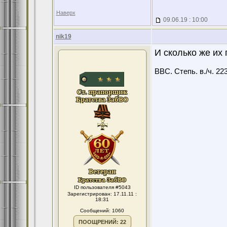
Наверх
09.06.19 : 10:00
nik19
И сколько же их
ВВС. Степь. в./ч. 22
ID пользователя #5043
Зарегистрирован: 17.11.11 :
18:31
Сообщений: 1060
ПООЩРЕНИЙ: 22