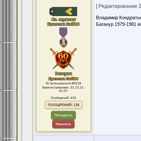
[ Редактирование 23
Владимир Кондрать
Баганур 1979-1981 в
ID пользователя #5218
Зарегистрирован: 31.12.11 :
01:57
Сообщений: 433
ПООЩРЕНИЙ: 138
Поощрить
Наказать