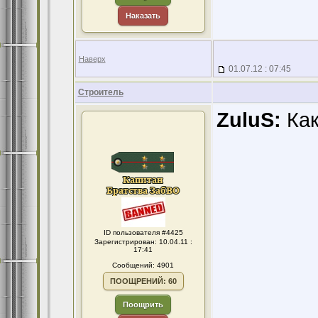
Наказать
Наверх
01.07.12 : 07:45
Строитель
ZuluS:
Как
ID пользователя #4425
Зарегистрирован: 10.04.11 :
17:41
Сообщений: 4901
ПООЩРЕНИЙ: 60
Поощрить