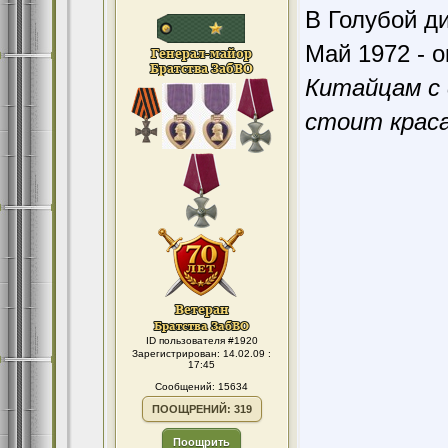
В Голубой ди
Май 1972 - о
Китайцам с 
стоит краса
ID пользователя #1920
Зарегистрирован: 14.02.09 :
17:45
Сообщений: 15634
ПООЩРЕНИЙ: 319
Поощрить