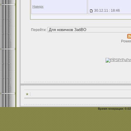
Наверх
30.12.11 : 18:46
Перейти:
Power
Время генерации: 0.029