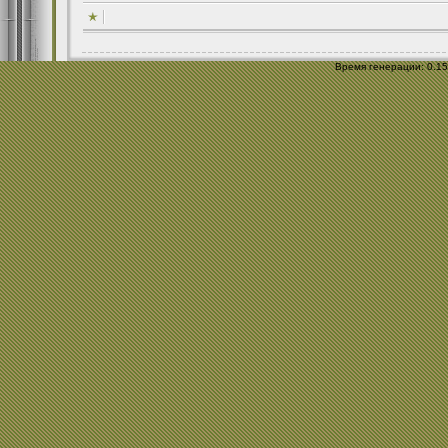
Время генерации: 0.159