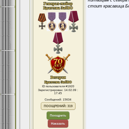
Китайцам с севера 
стоит красавица Бо
ID пользователя #1920
Зарегистрирован: 14.02.09 :
17:45
Сообщений: 15634
ПООЩРЕНИЙ: 319
Поощрить
Наказать