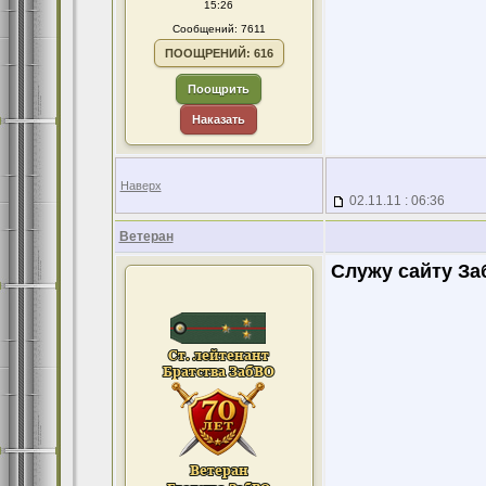
15:26
Сообщений: 7611
ПООЩРЕНИЙ: 616
Поощрить
Наказать
Наверх
02.11.11 : 06:36
Ветеран
Служу сайту За