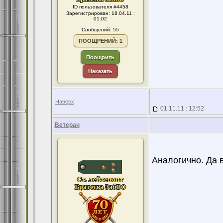
ID пользователя #4458
Зарегистрирован: 18.04.11 :
01:02
Сообщений: 55
ПООЩРЕНИЙ: 1
Поощрить
Наказать
Наверх
01.11.11 : 12:52
Ветеран
Аналогично. Да 