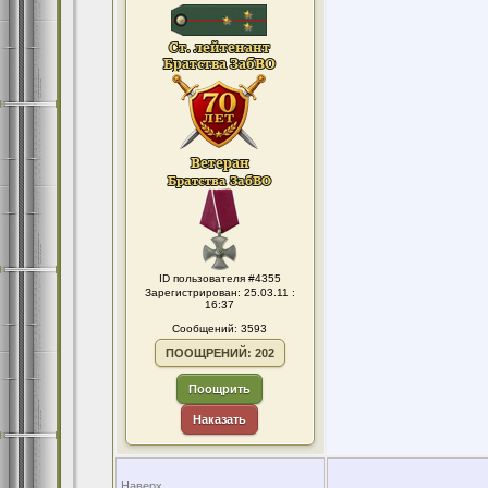
ID пользователя #4355
Зарегистрирован: 25.03.11 :
16:37
Сообщений: 3593
ПООЩРЕНИЙ: 202
Поощрить
Наказать
Наверх