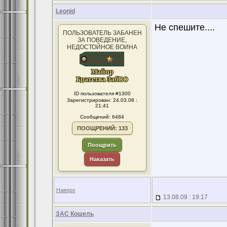
Leonid
Не спешите....
ПОЛЬЗОВАТЕЛЬ ЗАБАНЕН
ЗА ПОВЕДЕНИЕ,
НЕДОСТОЙНОЕ ВОИНА
ID пользователя #1300
Зарегистрирован: 24.03.08 :
21:41
Сообщений: 6484
ПООЩРЕНИЙ: 133
Поощрить
Наказать
Наверх
13.08.09 : 19:17
ЗАС Кошель