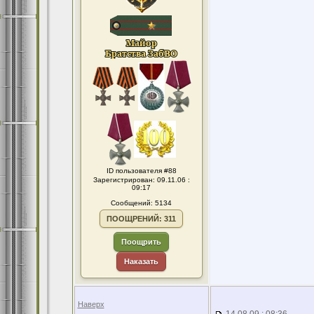
ID пользователя #88
Зарегистрирован: 09.11.06 :
09:17
Сообщений: 5134
ПООЩРЕНИЙ: 311
Поощрить
Наказать
Наверх