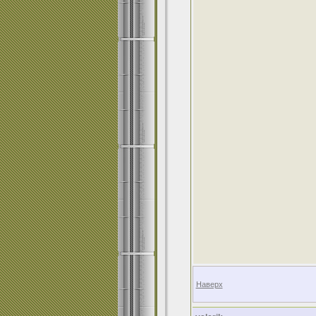
Наверх