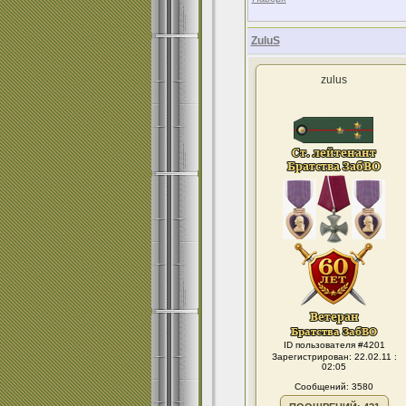
ZuluS
zulus
ID пользователя #4201
Зарегистрирован: 22.02.11 :
02:05
Сообщений: 3580