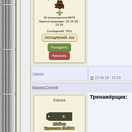
ID пользователя #979
Зарегистрирован: 20.10.06 :
15:26
Сообщений: 7611
ПООЩРЕНИЙ: 616
Поощрить
Наказать
Наверх
22.06.18 : 15:20
Карцев Сергей
Тренажёрщик:
Карцев