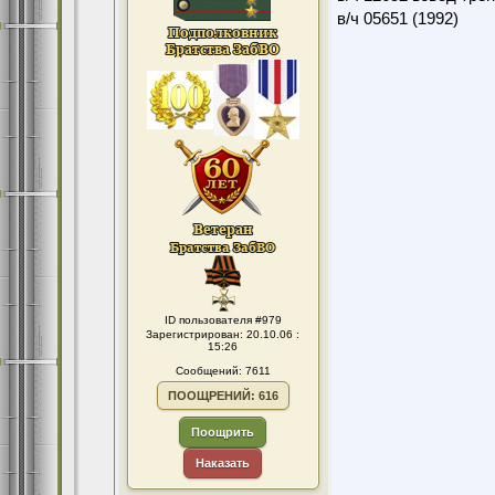
в/ч 05651 (1992)
ID пользователя #979
Зарегистрирован: 20.10.06 :
15:26
Сообщений: 7611
ПООЩРЕНИЙ: 616
Поощрить
Наказать