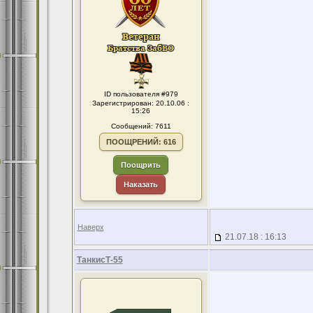
ID пользователя #979
Зарегистрирован: 20.10.06 :
15:26
Сообщений: 7611
ПООЩРЕНИЙ: 616
Поощрить
Наказать
Наверх
21.07.18 : 16:13
ТанкисТ-55