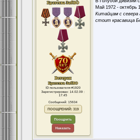
В Голубой дивизии с
Май 1972 - октябрь 1
Китайцам с севера 
стоит красавица Бо
ID пользователя #1920
Зарегистрирован: 14.02.09 :
17:45
Сообщений: 15634
ПООЩРЕНИЙ: 319
Поощрить
Наказать