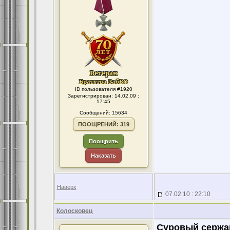
ID пользователя #1920
Зарегистрирован: 14.02.09 :
17:45
Сообщений: 15634
ПООЩРЕНИЙ: 319
Поощрить
Наказать
Наверх
07.02.10 : 22:10
Колосковец
Суровый сержа