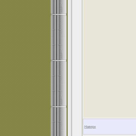
Наверх