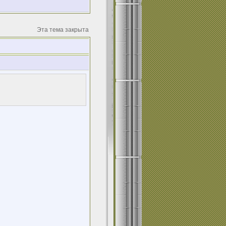
Эта тема закрыта