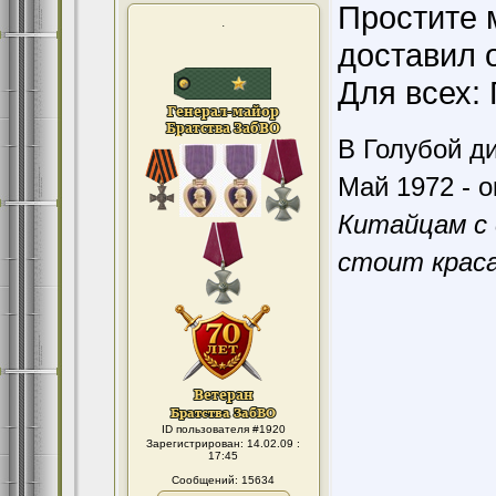
Простите 
.
доставил о
Для всех:
В Голубой ди
Май 1972 - о
Китайцам с 
стоит краса
ID пользователя #1920
Зарегистрирован: 14.02.09 :
17:45
Сообщений: 15634