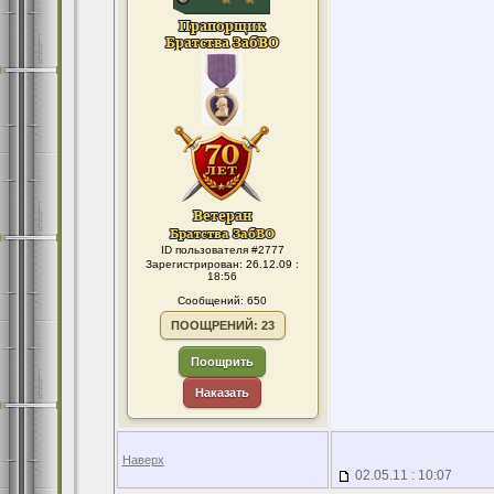
ID пользователя #2777
Зарегистрирован: 26.12.09 :
18:56
Сообщений: 650
ПООЩРЕНИЙ: 23
Поощрить
Наказать
Наверх
02.05.11 : 10:07