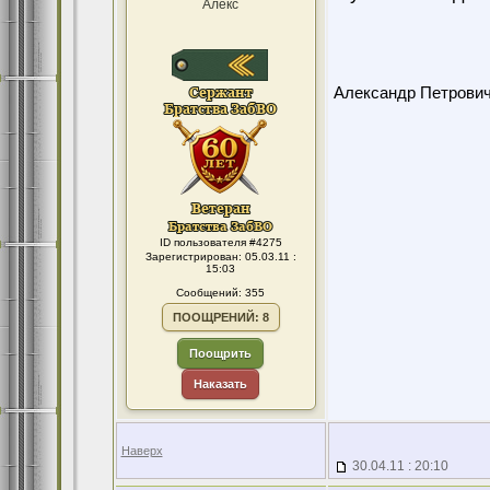
Алекс
Александр Петрови
ID пользователя #4275
Зарегистрирован: 05.03.11 :
15:03
Сообщений: 355
ПООЩРЕНИЙ: 8
Поощрить
Наказать
Наверх
30.04.11 : 20:10