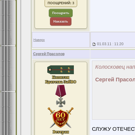
ПООЩРЕНИЙ: 3
Поощрить
Наказать
Наверх
01.03.11 : 11:20
Сергей Прасолов
Колосковец нап
Сергей Прасол
СЛУЖУ ОТЕЧЕСТВ