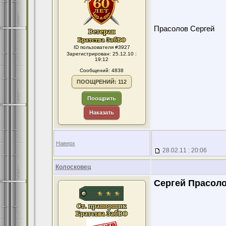
Прасолов Сергей
ID пользователя #3927
Зарегистрирован: 25.12.10 :
19:12
Сообщений: 4838
ПООЩРЕНИЙ: 112
Поощрить
Наказать
Наверх
28.02.11 : 20:06
Колосковец
Сергей Прасоло