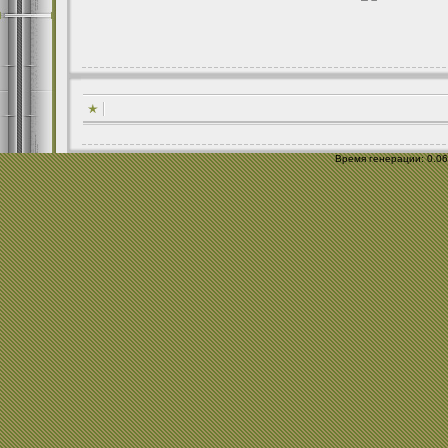
Время генерации: 0.069