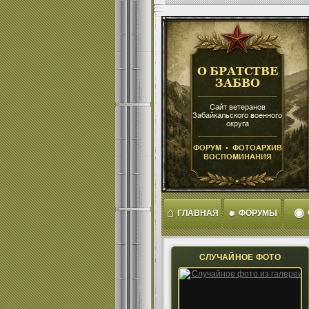
⌂
●
◉
ГЛАВНАЯ
ФОРУМЫ
СЛУЧАЙНОЕ ФОТО