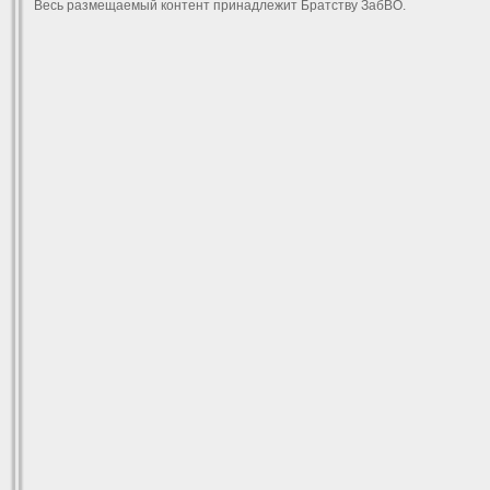
Весь размещаемый контент принадлежит Братству ЗабВО.