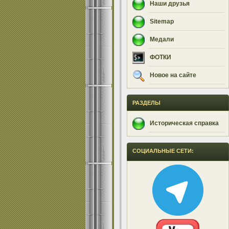
Наши друзья
Sitemap
Медали
ФОТКИ
Новое на сайте
РАЗДЕЛЫ
Историческая справка
СОЦИАЛЬНЫЕ СЕТИ: