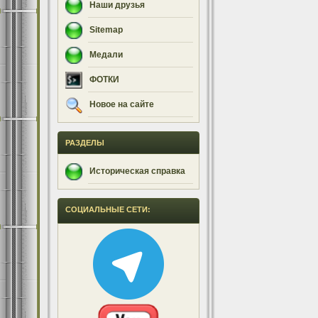
Наши друзья
Sitemap
Медали
ФОТКИ
Новое на сайте
РАЗДЕЛЫ
Историческая справка
СОЦИАЛЬНЫЕ СЕТИ: