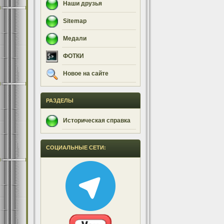
Наши друзья
Sitemap
Медали
ФОТКИ
Новое на сайте
РАЗДЕЛЫ
Историческая справка
СОЦИАЛЬНЫЕ СЕТИ: