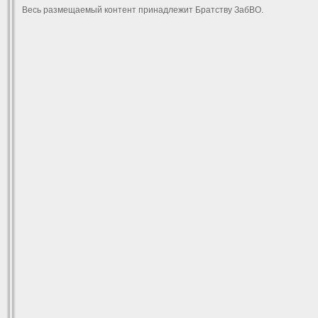
Весь размещаемый контент принадлежит Братству ЗабВО.