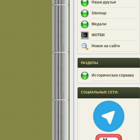
Наши друзья
Sitemap
Медали
ФОТКИ
Новое на сайте
РАЗДЕЛЫ
Историческая справка
СОЦИАЛЬНЫЕ СЕТИ: