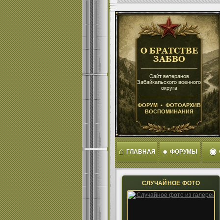
⌂
●
◉
ГЛАВНАЯ
ФОРУМЫ
СЛУЧАЙНОЕ ФОТО