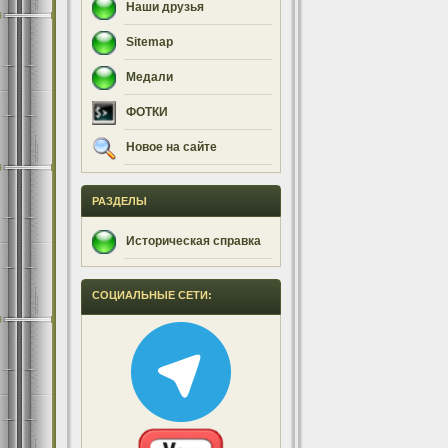
Наши друзья
Sitemap
Медали
ФОТКИ
Новое на сайте
РАЗДЕЛЫ
Историческая справка
СОЦИАЛЬНЫЕ СЕТИ: