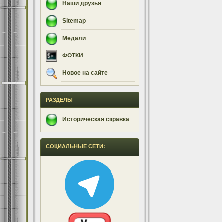
Наши друзья
Sitemap
Медали
ФОТКИ
Новое на сайте
РАЗДЕЛЫ
Историческая справка
СОЦИАЛЬНЫЕ СЕТИ: