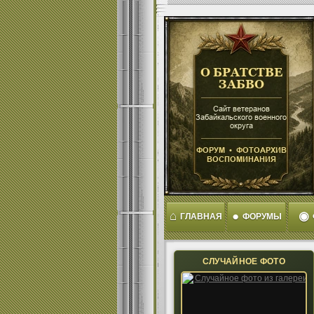
⌂
●
◉
ГЛАВНАЯ
ФОРУМЫ
СЛУЧАЙНОЕ ФОТО