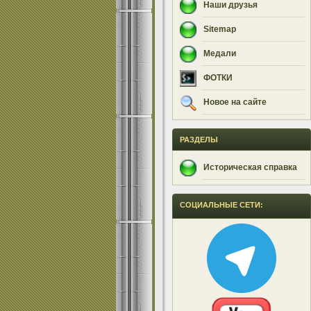
Наши друзья
Sitemap
Медали
ФОТКИ
Новое на сайте
РАЗДЕЛЫ
Историческая справка
СОЦИАЛЬНЫЕ СЕТИ: