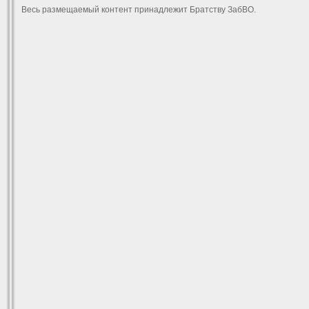
Весь размещаемый контент принадлежит Братству ЗабВО.