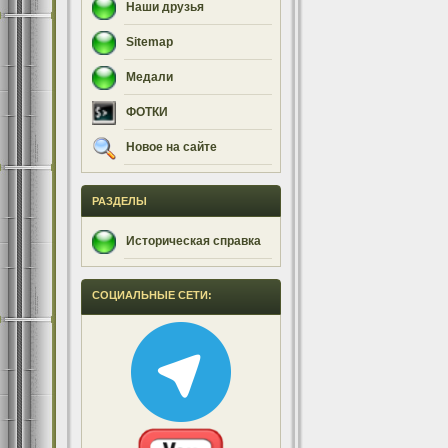
Наши друзья
Sitemap
Медали
ФОТКИ
Новое на сайте
РАЗДЕЛЫ
Историческая справка
СОЦИАЛЬНЫЕ СЕТИ: