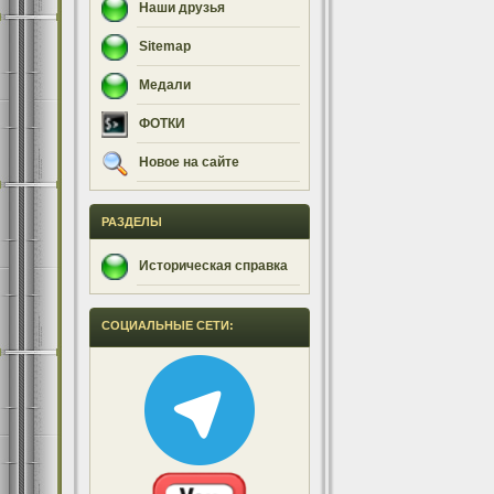
Наши друзья
Sitemap
Медали
ФОТКИ
Новое на сайте
РАЗДЕЛЫ
Историческая справка
СОЦИАЛЬНЫЕ СЕТИ: