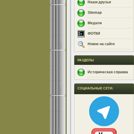
Наши друзья
Sitemap
Медали
ФОТКИ
Новое на сайте
РАЗДЕЛЫ
Историческая справка
СОЦИАЛЬНЫЕ СЕТИ: