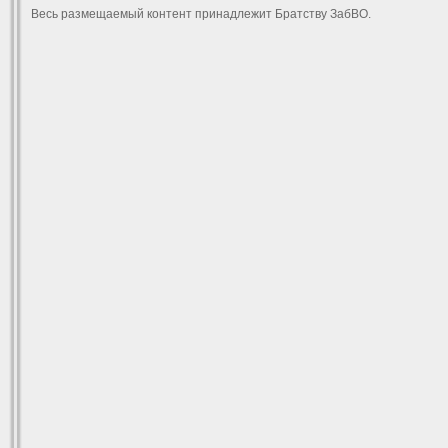
Весь размещаемый контент принадлежит Братству ЗабВО.