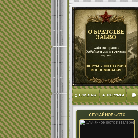
⌂
●
◉
ГЛАВНАЯ
ФОРУМЫ
СЛУЧАЙНОЕ ФОТО