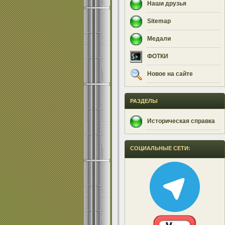
Наши друзья
Sitemap
Медали
ФОТКИ
Новое на сайте
РАЗДЕЛЫ
Историческая справка
СОЦИАЛЬНЫЕ СЕТИ: