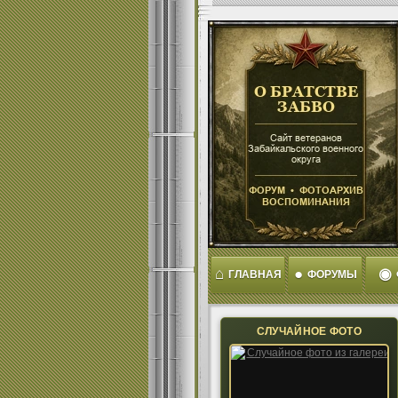
⌂
●
◉
ГЛАВНАЯ
ФОРУМЫ
СЛУЧАЙНОЕ ФОТО