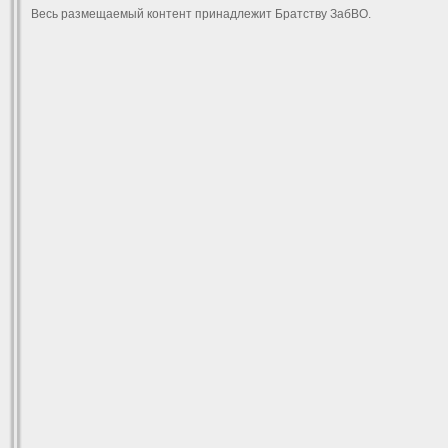
Весь размещаемый контент принадлежит Братству ЗабВО.