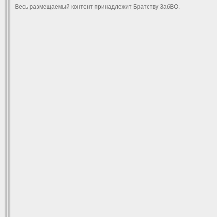
Весь размещаемый контент принадлежит Братству ЗабВО.