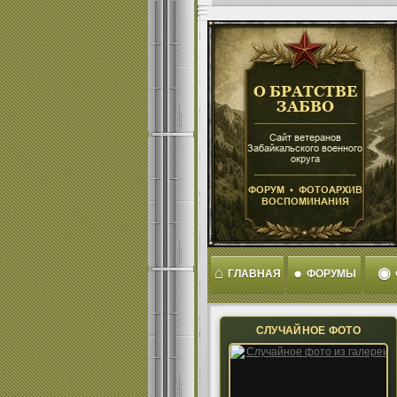
⌂
●
◉
ГЛАВНАЯ
ФОРУМЫ
СЛУЧАЙНОЕ ФОТО