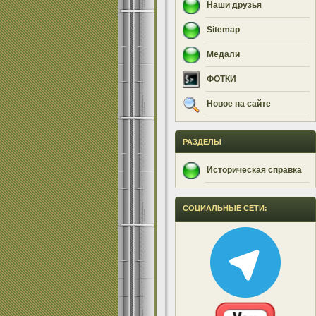
Наши друзья
Sitemap
Медали
ФОТКИ
Новое на сайте
РАЗДЕЛЫ
Историческая справка
СОЦИАЛЬНЫЕ СЕТИ: