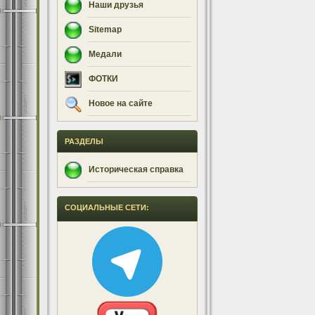
Наши друзья
Sitemap
Медали
ФОТКИ
Новое на сайте
РАЗДЕЛЫ
Историческая справка
СОЦИАЛЬНЫЕ СЕТИ: