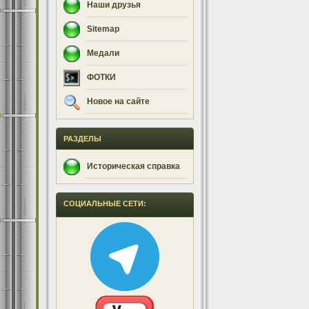
Наши друзья
Sitemap
Медали
ФОТКИ
Новое на сайте
РАЗДЕЛЫ
Историческая справка
СОЦИАЛЬНЫЕ СЕТИ: