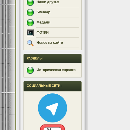
Наши друзья
Sitemap
Медали
ФОТКИ
Новое на сайте
РАЗДЕЛЫ
Историческая справка
СОЦИАЛЬНЫЕ СЕТИ: