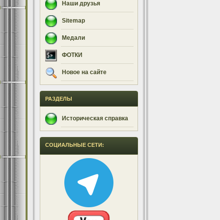
Наши друзья
Sitemap
Медали
ФОТКИ
Новое на сайте
РАЗДЕЛЫ
Историческая справка
СОЦИАЛЬНЫЕ СЕТИ: