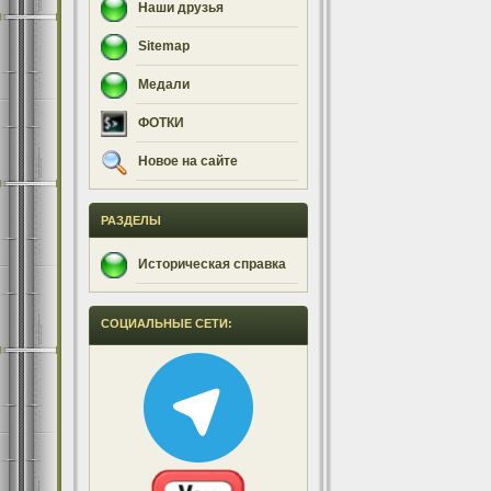
Наши друзья
Sitemap
Медали
ФОТКИ
Новое на сайте
РАЗДЕЛЫ
Историческая справка
СОЦИАЛЬНЫЕ СЕТИ: